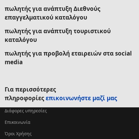
πωλητής για ανάπτυξη Διεθνούς
επαγγελματικού καταλόγου
πωλητής για ανάπτυξη τουριστικού
καταλόγου
πωλητής για προβολή εταιρειών στα social
media
Για περισσότερες
πληροφορίες
επικοινωνήστε μαζί μας
Διάφορες υπηρεσίες
Επικοινωνία
Όροι Χρήσης