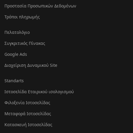
Προστασία Προσωπικών Δεδομένων
Τρόποι πληρωμής
Πελατολόγιο
Συγκριτικός Πίνακας
Google Ads
Διαχείριση Δυναμικού Site
Standarts
Ιστοσελίδα Εταιρικού ισολογισμού
Φιλοξενία Ιστοσελίδας
Μεταφορά Ιστοσελίδας
Κατασκευή Ιστοσελίδας