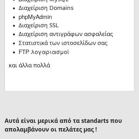
Διαχείριση Domains
phpMyAdmin
Διαχείριση SSL
Διαχείριση αντιγράφων ασφαλείας
Στατιστικά των ιστοσελίδων σας
FTP λογαριασμοί
και άλλα πολλά
Αυτά είναι μερικά από τα standarts που
απολαμβάνουν οι πελάτες μας !