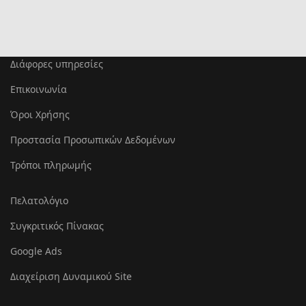
Διάφορες υπηρεσίες
Επικοινωνία
Όροι Χρήσης
Προστασία Προσωπικών Δεδομένων
Τρόποι πληρωμής
Πελατολόγιο
Συγκριτικός Πίνακας
Google Ads
Διαχείριση Δυναμικού Site