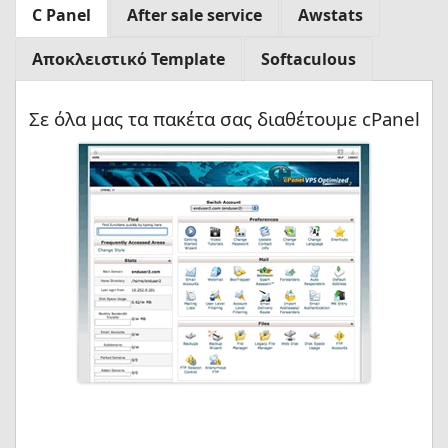
C Panel
After sale service
Awstats
Αποκλειστικό Template
Softaculous
Σε όλα μας τα πακέτα σας διαθέτουμε cPanel