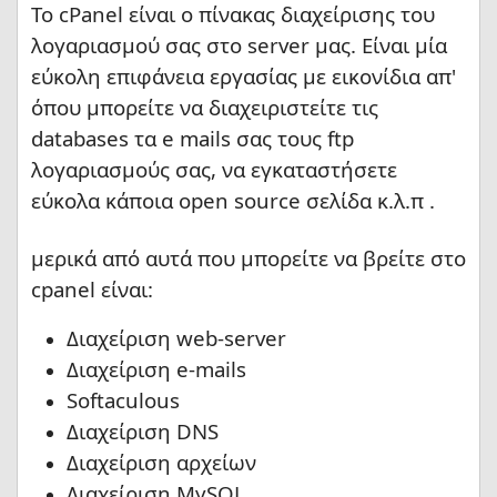
Το cPanel είναι ο πίνακας διαχείρισης του
λογαριασμού σας στο server μας. Είναι μία
εύκολη επιφάνεια εργασίας με εικονίδια απ'
όπου μπορείτε να διαχειριστείτε τις
databases τα e mails σας τους ftp
λογαριασμούς σας, να εγκαταστήσετε
εύκολα κάποια open source σελίδα κ.λ.π .
μερικά από αυτά που μπορείτε να βρείτε στο
cpanel είναι:
Διαχείριση web-server
Διαχείριση e-mails
Softaculous
Διαχείριση DNS
Διαχείριση αρχείων
Διαχείριση MySQL